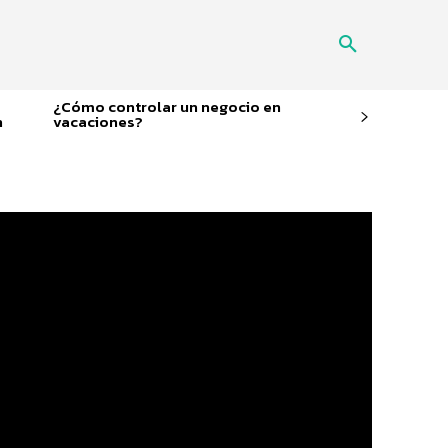
¿Cómo controlar un negocio en
n
vacaciones?