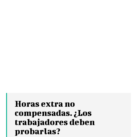
Horas extra no
compensadas. ¿Los
trabajadores deben
probarlas?