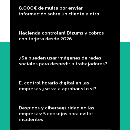
8.000€ de multa por enviar
información sobre un cliente a otro
Hacienda controlará Bizums y cobros
con tarjeta desde 2026
¿Se pueden usar imágenes de redes
sociales para despedir a trabajadores?
El control horario digital en las
empresas ¿se va a aprobar sí o sí?
Despidos y ciberseguridad en las
empresas: 5 consejos para evitar
incidentes