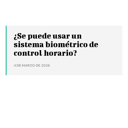
¿Se puede usar un
sistema biométrico de
control horario?
4 DE MARZO DE 2026