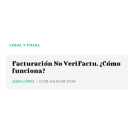
LEGAL Y FISCAL
Facturación No VeriFactu. ¿Cómo
funciona?
JUAN LÓPEZ
-
22 DE JULIO DE 2026