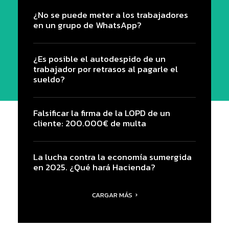
¿No se puede meter a los trabajadores
en un grupo de WhatsApp?
¿Es posible el autodespido de un
trabajador por retrasos al pagarle el
sueldo?
Falsificar la firma de la LOPD de un
cliente: 200.000€ de multa
La lucha contra la economía sumergida
en 2025. ¿Qué hará Hacienda?
CARGAR MÁS