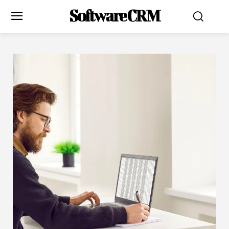
Software CRM