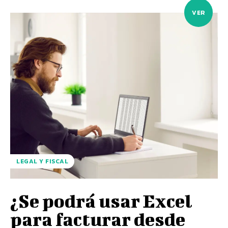
VER
LEGAL Y FISCAL
¿Se podrá usar Excel
para facturar desde