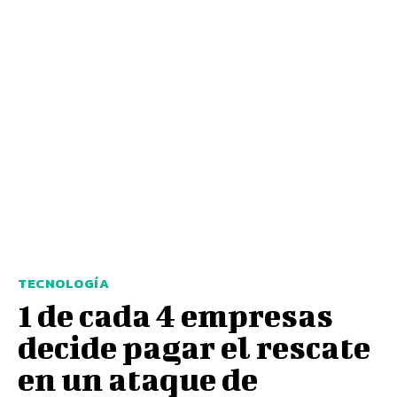
TECNOLOGÍA
1 de cada 4 empresas
decide pagar el rescate
en un ataque de