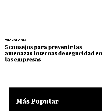
TECNOLOGÍA
5 consejos para prevenir las
amenazas internas de seguridad en
las empresas
Más Popular