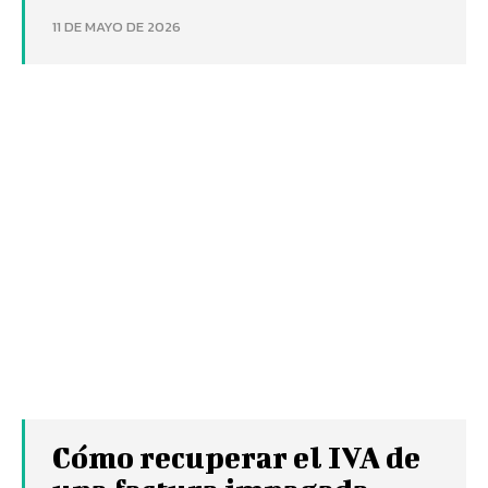
11 DE MAYO DE 2026
Cómo recuperar el IVA de