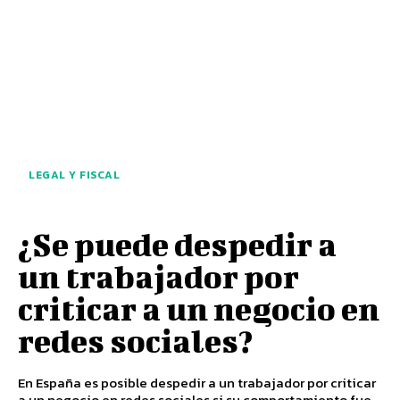
LEGAL Y FISCAL
¿Se puede despedir a
un trabajador por
criticar a un negocio en
redes sociales?
En España es posible despedir a un trabajador por criticar
a un negocio en redes sociales si su comportamiento fue