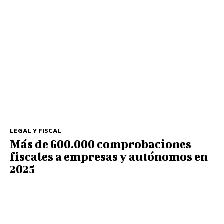
LEGAL Y FISCAL
Más de 600.000 comprobaciones
fiscales a empresas y autónomos en
2025