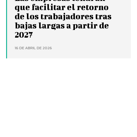
que facilitar el retorno
de los trabajadores tras
bajas largas a partir de
2027
16 DE ABRIL DE 2026