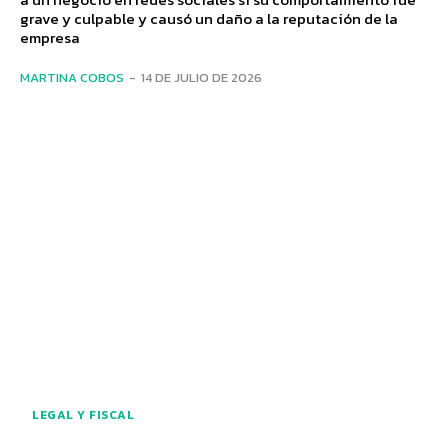
grave y culpable y causó un daño a la reputación de la
empresa
MARTINA COBOS
-
14 DE JULIO DE 2026
LEGAL Y FISCAL