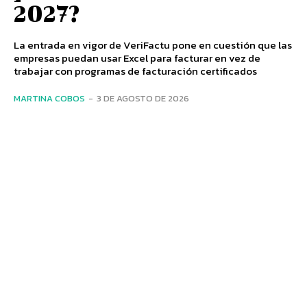
2027?
La entrada en vigor de VeriFactu pone en cuestión que las
empresas puedan usar Excel para facturar en vez de
trabajar con programas de facturación certificados
MARTINA COBOS
-
3 DE AGOSTO DE 2026