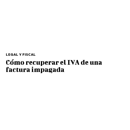
LEGAL Y FISCAL
Cómo recuperar el IVA de una
factura impagada