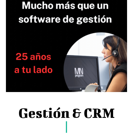
Gestión & CRM