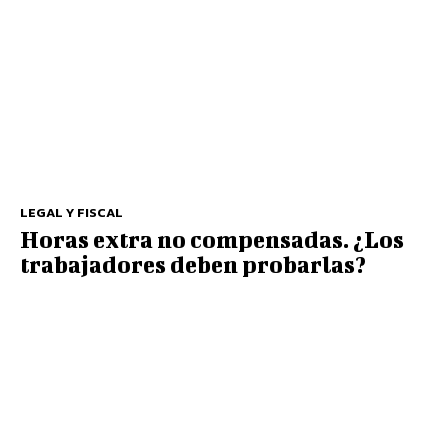
LEGAL Y FISCAL
Horas extra no compensadas. ¿Los
trabajadores deben probarlas?