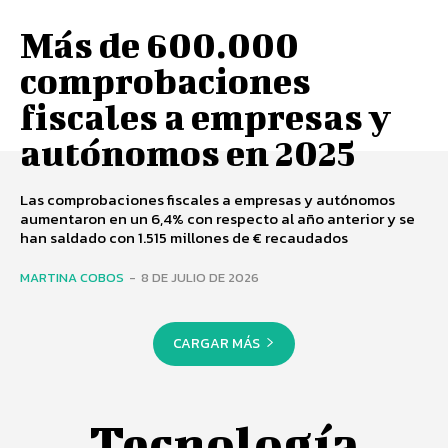
Más de 600.000
comprobaciones
fiscales a empresas y
autónomos en 2025
Las comprobaciones fiscales a empresas y autónomos
aumentaron en un 6,4% con respecto al año anterior y se
han saldado con 1.515 millones de € recaudados
MARTINA COBOS
-
8 DE JULIO DE 2026
CARGAR MÁS
Tecnología