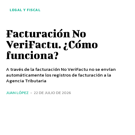
LEGAL Y FISCAL
Facturación No
VeriFactu. ¿Cómo
funciona?
A través de la facturación No VeriFactu no se envían
automáticamente los registros de facturación a la
Agencia Tributaria
JUAN LÓPEZ
-
22 DE JULIO DE 2026