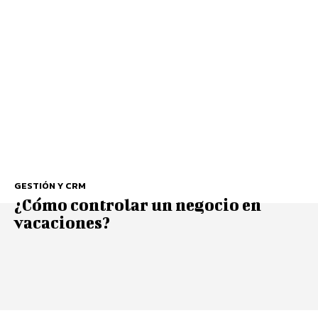
GESTIÓN Y CRM
¿Cómo controlar un negocio en
vacaciones?