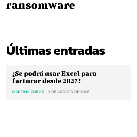
ransomware
Últimas entradas
¿Se podrá usar Excel para
facturar desde 2027?
MARTINA COBOS
-
3 DE AGOSTO DE 2026