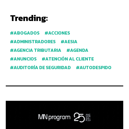
Trending:
ABOGADOS
ACCIONES
ADMINISTRADORES
AESIA
AGENCIA TRIBUTARIA
AGENDA
ANUNCIOS
ATENCIÓN AL CLIENTE
AUDITORÍA DE SEGURIDAD
AUTODESPIDO