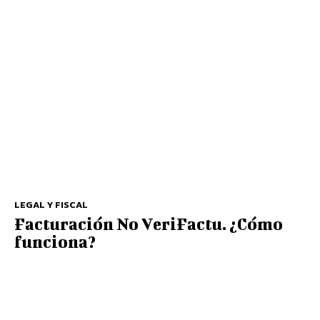
LEGAL Y FISCAL
Facturación No VeriFactu. ¿Cómo
funciona?