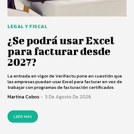
LEGAL Y FISCAL
¿Se podrá usar Excel
para facturar desde
2027?
La entrada en vigor de VeriFactu pone en cuestión que
las empresas puedan usar Excel para facturar en vez de
trabajar con programas de facturación certificados
Martina Cobos
-
3 De Agosto De 2026
LEER MÁS