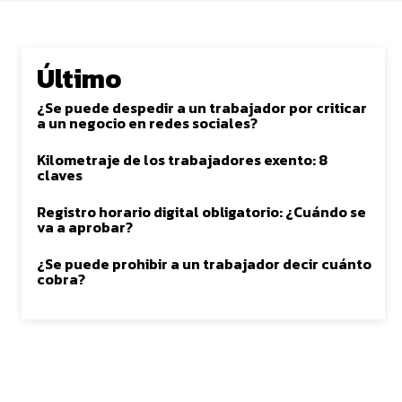
Último
¿Se puede despedir a un trabajador por criticar
a un negocio en redes sociales?
Kilometraje de los trabajadores exento: 8
claves
Registro horario digital obligatorio: ¿Cuándo se
va a aprobar?
¿Se puede prohibir a un trabajador decir cuánto
cobra?