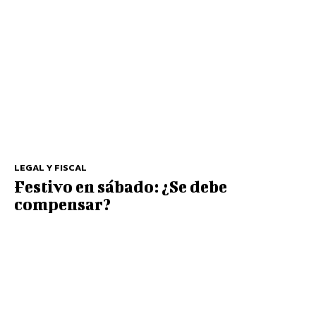
LEGAL Y FISCAL
Festivo en sábado: ¿Se debe
compensar?