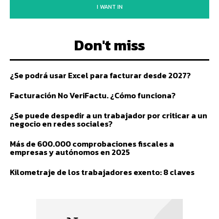
I WANT IN
Don't miss
¿Se podrá usar Excel para facturar desde 2027?
Facturación No VeriFactu. ¿Cómo funciona?
¿Se puede despedir a un trabajador por criticar a un
negocio en redes sociales?
Más de 600.000 comprobaciones fiscales a
empresas y autónomos en 2025
Kilometraje de los trabajadores exento: 8 claves