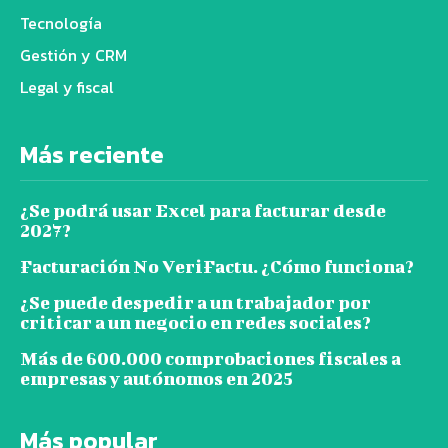
Tecnología
Gestión y CRM
Legal y fiscal
Más reciente
¿Se podrá usar Excel para facturar desde
2027?
Facturación No VeriFactu. ¿Cómo funciona?
¿Se puede despedir a un trabajador por
criticar a un negocio en redes sociales?
Más de 600.000 comprobaciones fiscales a
empresas y autónomos en 2025
Más popular