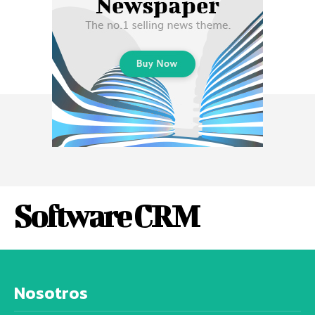
Software CRM
Nosotros