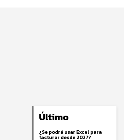
Último
¿Se podrá usar Excel para
facturar desde 2027?