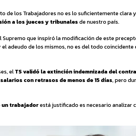
uto de los Trabajadores no es lo suficientemente clara 
ión a los jueces y tribunales
de nuestro país.
nal Supremo que inspiró la modificación de este precept
 y el adeudo de los mismos, no es del todo coincidente 
es, el
TS validó la extinción indemnizada del contr
salarios con retrasos de menos de 15 días
, pero du
 un trabajador
está justificado es necesario analizar 