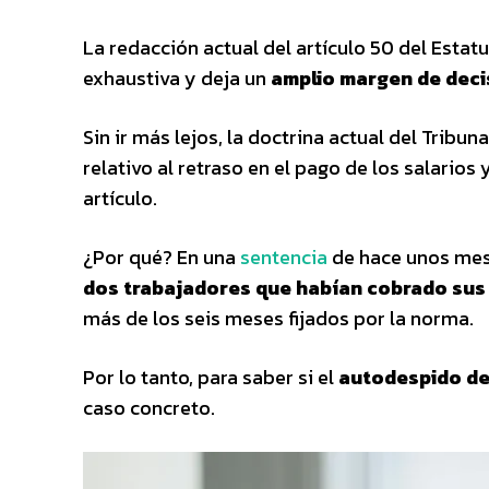
La redacción actual del artículo 50 del Estat
exhaustiva y deja un
amplio margen de decis
Sin ir más lejos, la doctrina actual del Tribu
relativo al retraso en el pago de los salarios
artículo.
¿Por qué? En una
sentencia
de hace unos mes
dos trabajadores que habían cobrado sus 
más de los seis meses fijados por la norma.
Por lo tanto, para saber si el
autodespido de
caso concreto.