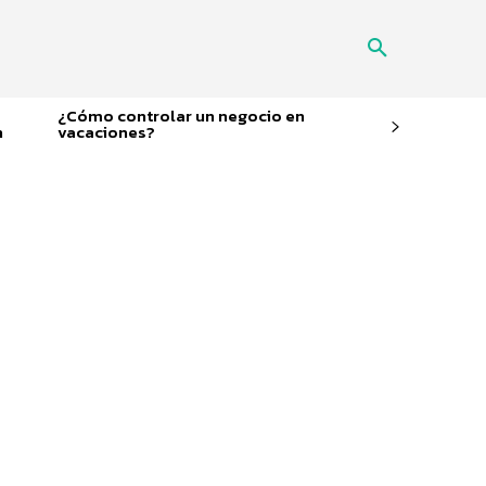
¿Cómo controlar un negocio en
n
vacaciones?