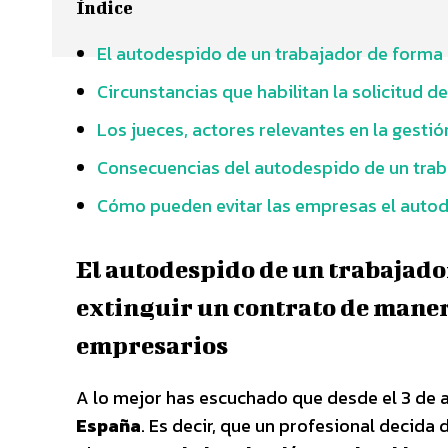
Índice
El autodespido de un trabajador de forma 
Circunstancias que habilitan la solicitud 
Los jueces, actores relevantes en la gesti
Consecuencias del autodespido de un traba
Cómo pueden evitar las empresas el autod
El autodespido de un trabajador
extinguir un contrato de mane
empresarios
A lo mejor has escuchado que desde el 3 de a
España
. Es decir, que un profesional decida d