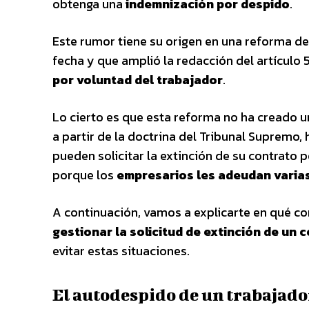
obtenga una
indemnización por despido
.
Este rumor tiene su origen en una reforma d
fecha y que amplió la redacción del artículo 
por voluntad del trabajador
.
Lo cierto es que esta reforma no ha creado u
a partir de la doctrina del Tribunal Supremo,
pueden solicitar la extinción de su contrato p
porque los
empresarios les adeudan varia
A continuación, vamos a explicarte en qué co
gestionar la solicitud de extinción de un 
evitar estas situaciones.
El autodespido de un trabajado