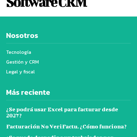
Software CRM
Nosotros
Tecnología
Gestión y CRM
Legal y fiscal
Más reciente
¿Se podrá usar Excel para facturar desde
2027?
Facturación No VeriFactu. ¿Cómo funciona?