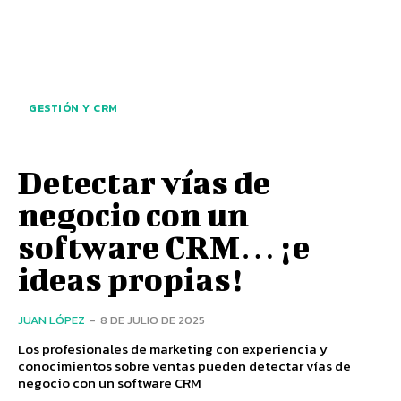
GESTIÓN Y CRM
Detectar vías de
negocio con un
software CRM… ¡e
ideas propias!
JUAN LÓPEZ
-
8 DE JULIO DE 2025
Los profesionales de marketing con experiencia y
conocimientos sobre ventas pueden detectar vías de
negocio con un software CRM