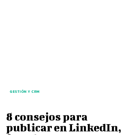
GESTIÓN Y CRM
8 consejos para
publicar en LinkedIn,