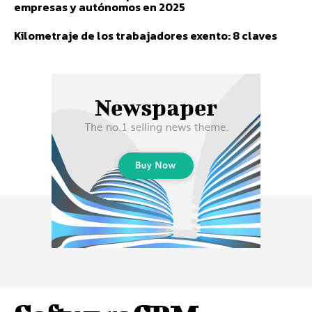
empresas y autónomos en 2025
Kilometraje de los trabajadores exento: 8 claves