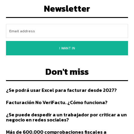
Newsletter
I WANT IN
Don't miss
¿Se podrá usar Excel para facturar desde 2027?
Facturación No VeriFactu. ¿Cómo funciona?
¿Se puede despedir a un trabajador por criticar a un
negocio en redes sociales?
Más de 600.000 comprobaciones fiscales a