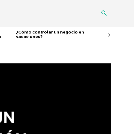
¿Cómo controlar un negocio en
n
vacaciones?