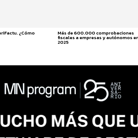
eriFactu. ¿Cómo
Más de 600.000 comprobaciones
fiscales a empresas y autónomos e
2025