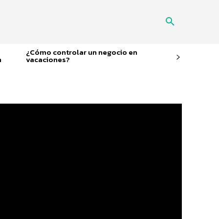
¿Cómo controlar un negocio en
n
vacaciones?