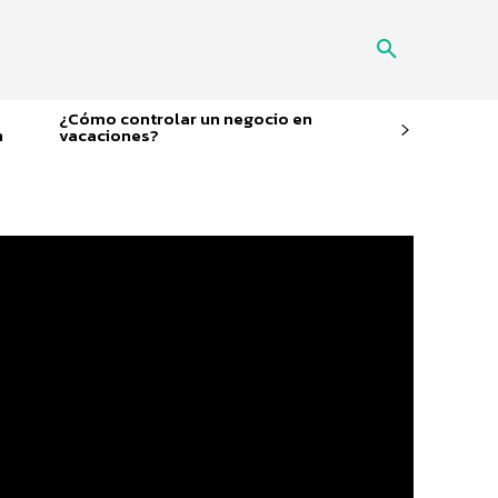
¿Cómo controlar un negocio en
n
vacaciones?