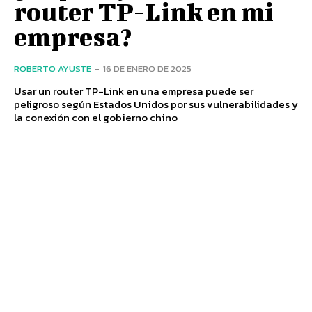
router TP-Link en mi
empresa?
ROBERTO AYUSTE
-
16 DE ENERO DE 2025
Usar un router TP-Link en una empresa puede ser
peligroso según Estados Unidos por sus vulnerabilidades y
la conexión con el gobierno chino