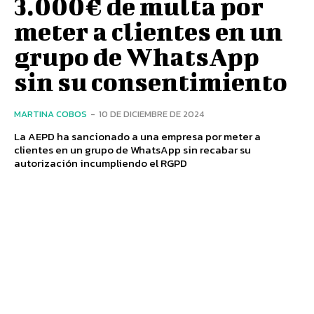
3.000€ de multa por
meter a clientes en un
grupo de WhatsApp
sin su consentimiento
MARTINA COBOS
-
10 DE DICIEMBRE DE 2024
La AEPD ha sancionado a una empresa por meter a
clientes en un grupo de WhatsApp sin recabar su
autorización incumpliendo el RGPD