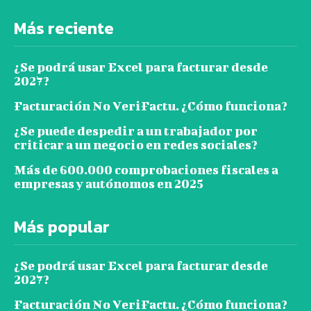
Más reciente
¿Se podrá usar Excel para facturar desde
2027?
Facturación No VeriFactu. ¿Cómo funciona?
¿Se puede despedir a un trabajador por
criticar a un negocio en redes sociales?
Más de 600.000 comprobaciones fiscales a
empresas y autónomos en 2025
Más popular
¿Se podrá usar Excel para facturar desde
2027?
Facturación No VeriFactu. ¿Cómo funciona?