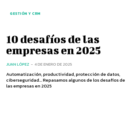
GESTIÓN Y CRM
10 desafíos de las
empresas en 2025
JUAN LÓPEZ
-
4 DE ENERO DE 2025
Automatización, productividad, protección de datos,
ciberseguridad... Repasamos algunos de los desafíos de
las empresas en 2025