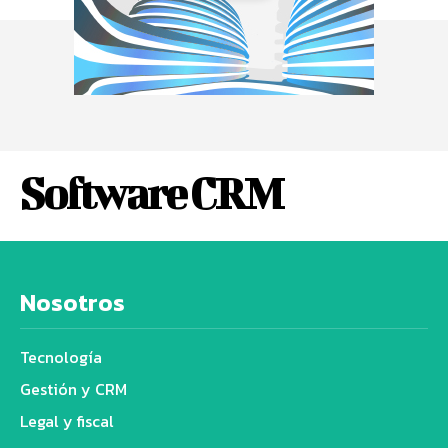
Software CRM
Nosotros
Tecnología
Gestión y CRM
Legal y fiscal