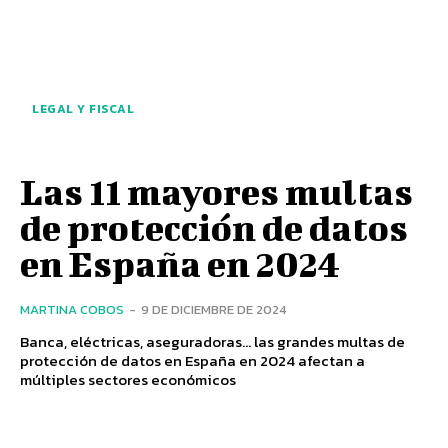
LEGAL Y FISCAL
Las 11 mayores multas
de protección de datos
en España en 2024
MARTINA COBOS
-
9 DE DICIEMBRE DE 2024
Banca, eléctricas, aseguradoras... las grandes multas de
protección de datos en España en 2024 afectan a
múltiples sectores económicos