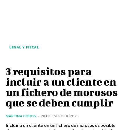
LEGAL Y FISCAL
3 requisitos para
incluir a un cliente en
un fichero de morosos
que se deben cumplir
MARTINA COBOS
-
28 DE ENERO DE 2025
Incluir a un cliente en un fichero de morosos es posible