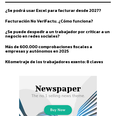
¿Se podrá usar Excel para facturar desde 2027?
Facturación No VeriFactu. ¿Cómo funciona?
¿Se puede despedir a un trabajador por criticar a un
negocio en redes sociales?
Más de 600.000 comprobaciones fiscales a
empresas y autónomos en 2025
Kilometraje de los trabajadores exento: 8 claves