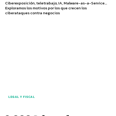
Ciberexposición, teletrabajo, IA, Malware-as-a-Service...
Exploramos los motivos por los que crecen los
ciberataques contra negocios
LEGAL Y FISCAL