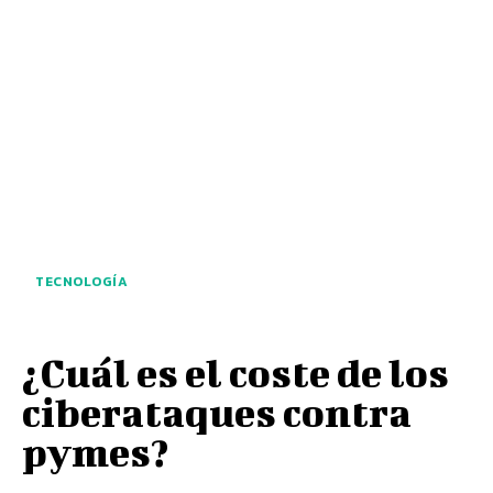
TECNOLOGÍA
¿Cuál es el coste de los
ciberataques contra
pymes?