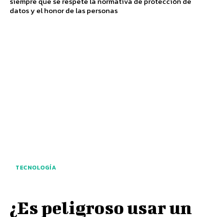
siempre que se respete la normativa de protección de
datos y el honor de las personas
TECNOLOGÍA
¿Es peligroso usar un