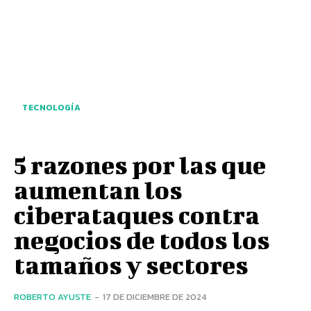
TECNOLOGÍA
5 razones por las que
aumentan los
ciberataques contra
negocios de todos los
tamaños y sectores
ROBERTO AYUSTE
-
17 DE DICIEMBRE DE 2024