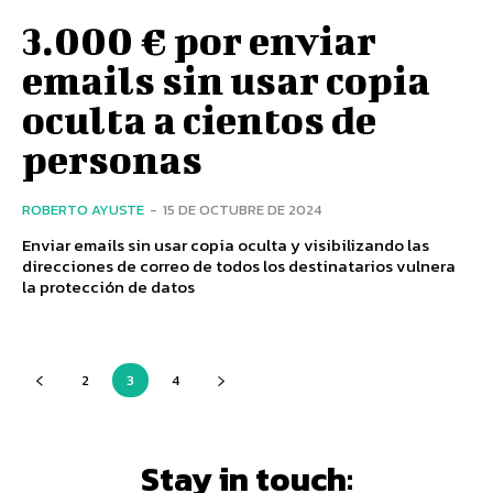
3.000 € por enviar
emails sin usar copia
oculta a cientos de
personas
ROBERTO AYUSTE
-
15 DE OCTUBRE DE 2024
Enviar emails sin usar copia oculta y visibilizando las
direcciones de correo de todos los destinatarios vulnera
la protección de datos
2
3
4
Stay in touch: