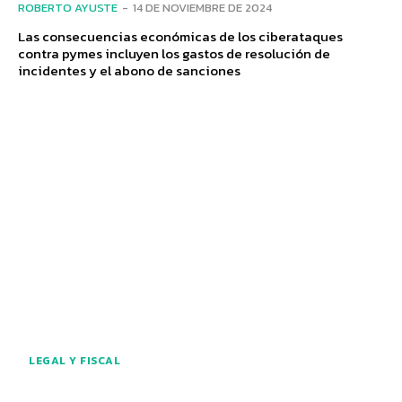
ROBERTO AYUSTE
-
14 DE NOVIEMBRE DE 2024
Las consecuencias económicas de los ciberataques
contra pymes incluyen los gastos de resolución de
incidentes y el abono de sanciones
LEGAL Y FISCAL